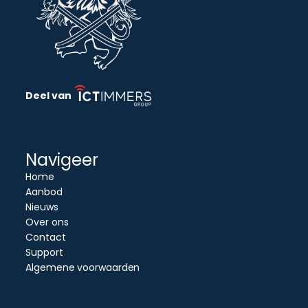
Deel van
Navigeer
Home
Aanbod
Nieuws
Over ons
Contact
Support
Algemene voorwaarden