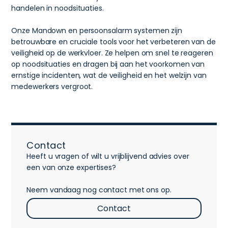
handelen in noodsituaties.
Onze Mandown en persoonsalarm systemen zijn
betrouwbare en cruciale tools voor het verbeteren van de
veiligheid op de werkvloer. Ze helpen om snel te reageren
op noodsituaties en dragen bij aan het voorkomen van
ernstige incidenten, wat de veiligheid en het welzijn van
medewerkers vergroot.
Contact
Heeft u vragen of wilt u vrijblijvend advies over
een van onze expertises?
Neem vandaag nog contact met ons op.
Contact