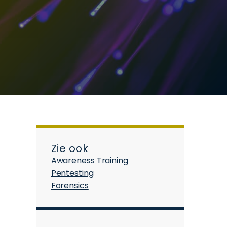
Zie ook
Awareness Training
Pentesting
Forensics