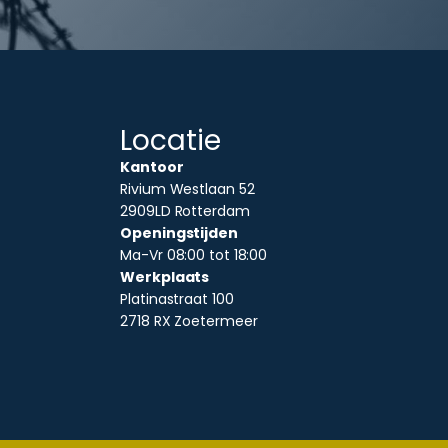
Locatie
Kantoor
Rivium Westlaan 52
2909LD Rotterdam
Openingstijden
Ma-Vr 08:00 tot 18:00
Werkplaats
Platinastraat 100
2718 RX Zoetermeer