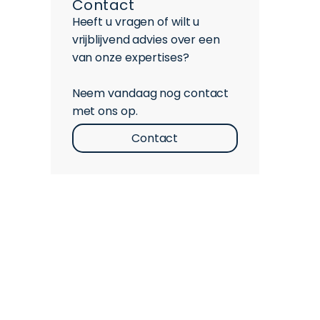
Contact
Heeft u vragen of wilt u
vrijblijvend advies over een
van onze expertises?
Neem vandaag nog contact
met ons op.
Contact