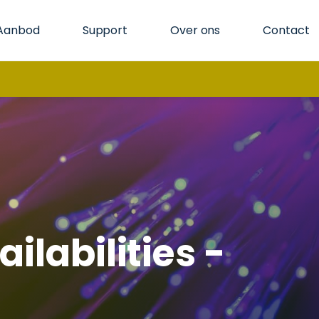
Aanbod
Support
Over ons
Contact
ilabilities -