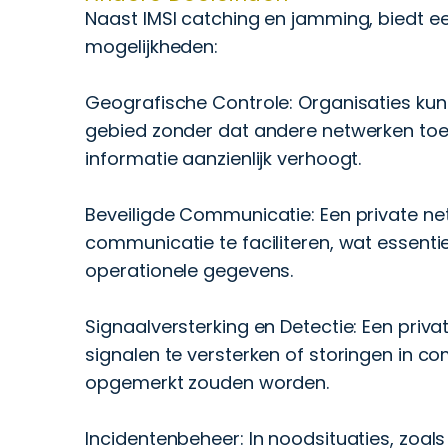
Naast IMSI catching en jamming, biedt e
mogelijkheden:
Geografische Controle: Organisaties ku
gebied zonder dat andere netwerken toe
informatie aanzienlijk verhoogt.
Beveiligde Communicatie: Een private ne
communicatie te faciliteren, wat essentie
operationele gegevens.
Signaalversterking en Detectie: Een pri
signalen te versterken of storingen in c
opgemerkt zouden worden.
Incidentenbeheer: In noodsituaties, zoals