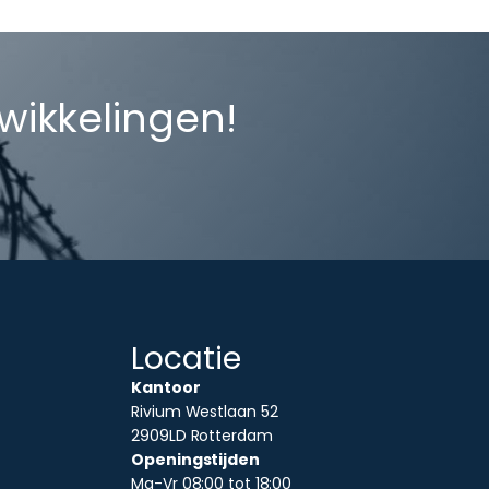
twikkelingen!
Locatie
Kantoor
Rivium Westlaan 52
2909LD Rotterdam
Openingstijden
Ma-Vr 08:00 tot 18:00