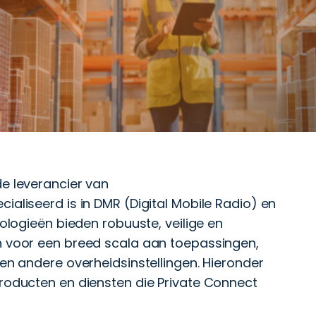
e leverancier van
aliseerd is in DMR (Digital Mobile Radio) en
ologieën bieden robuuste, veilige en
 voor een breed scala aan toepassingen,
en andere overheidsinstellingen. Hieronder
roducten en diensten die Private Connect