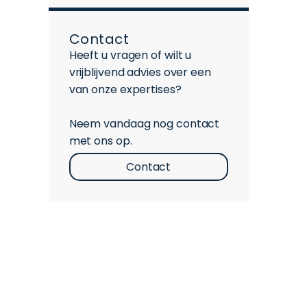
Contact
Heeft u vragen of wilt u
vrijblijvend advies over een
van onze expertises?
Neem vandaag nog contact
met ons op.
Contact