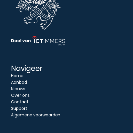
Deel van
Navigeer
Home
Aanbod
Nieuws
Over ons
Contact
Support
Algemene voorwaarden