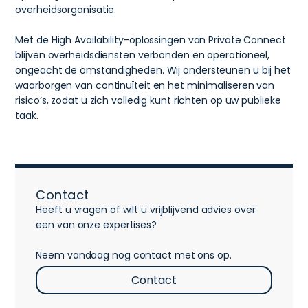
overheidsorganisatie.
Met de High Availability-oplossingen van Private Connect
blijven overheidsdiensten verbonden en operationeel,
ongeacht de omstandigheden. Wij ondersteunen u bij het
waarborgen van continuïteit en het minimaliseren van
risico’s, zodat u zich volledig kunt richten op uw publieke
taak.
Contact
Heeft u vragen of wilt u vrijblijvend advies over
een van onze expertises?
Neem vandaag nog contact met ons op.
Contact