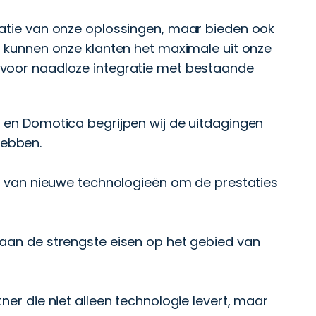
tatie van onze oplossingen, maar bieden ook
o kunnen onze klanten het maximale uit onze
 voor naadloze integratie met bestaande
T en Domotica begrijpen wij de uitdagingen
hebben.
ik van nieuwe technologieën om de prestaties
 aan de strengste eisen op het gebied van
ner die niet alleen technologie levert, maar