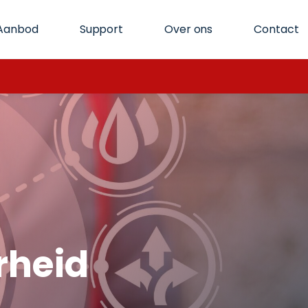
Aanbod
Support
Over ons
Contact
rheid