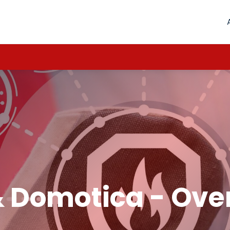
& Domotica - Ove