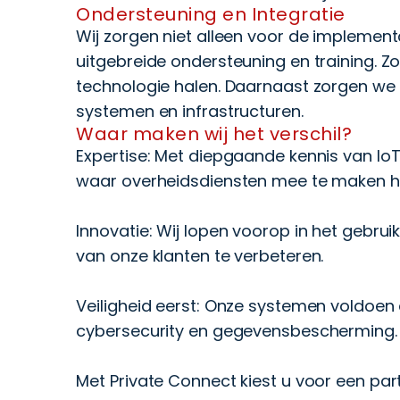
Ondersteuning en Integratie
Wij zorgen niet alleen voor de implemen
uitgebreide ondersteuning en training. Z
technologie halen. Daarnaast zorgen we
systemen en infrastructuren.
Waar maken wij het verschil?
Expertise: Met diepgaande kennis van Io
waar overheidsdiensten mee te maken 
Innovatie: Wij lopen voorop in het gebru
van onze klanten te verbeteren.
Veiligheid eerst: Onze systemen voldoen
cybersecurity en gegevensbescherming.
Met Private Connect kiest u voor een part