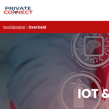
hello world!
Hoofdpagina
Overheid
IOT 