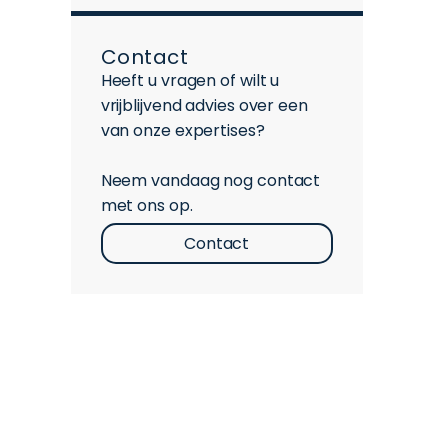
Contact
Heeft u vragen of wilt u
vrijblijvend advies over een
van onze expertises?
Neem vandaag nog contact
met ons op.
Contact