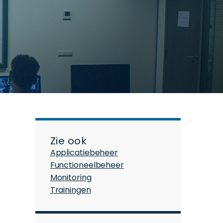
Zie ook
Applicatiebeheer
Functioneelbeheer
Monitoring
Trainingen