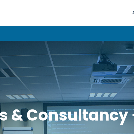
s & Consultancy 