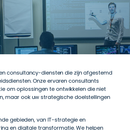
 en consultancy-diensten die zijn afgestemd
idsdiensten. Onze ervaren consultants
 om oplossingen te ontwikkelen die niet
n, maar ook uw strategische doelstellingen
ende gebieden, van IT-strategie en
ing en digitale transformatie. We helpen