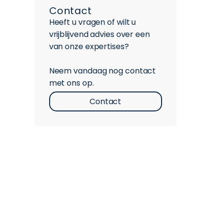
Contact
Heeft u vragen of wilt u
vrijblijvend advies over een
van onze expertises?
Neem vandaag nog contact
met ons op.
Contact