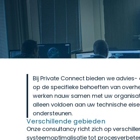
Bij Private Connect bieden we advies-
op de specifieke behoeften van overhe
werken nauw samen met uw organisatie
alleen voldoen aan uw technische eise
ondersteunen.
Verschillende gebieden
Onze consultancy richt zich op verschill
systeemoptimalisatie tot procesverbeter