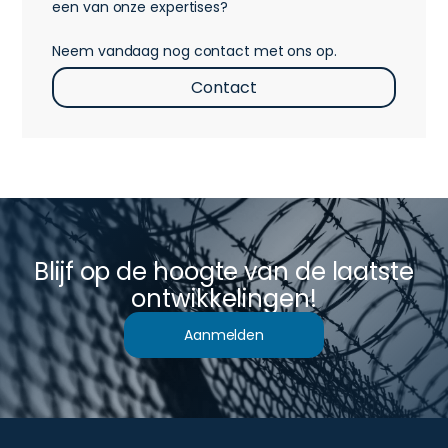
een van onze expertises?
Neem vandaag nog contact met ons op.
Contact
Blijf op de hoogte van de laatste
ontwikkelingen!
Aanmelden