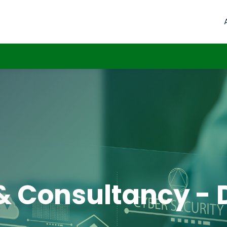
& Consultancy - 