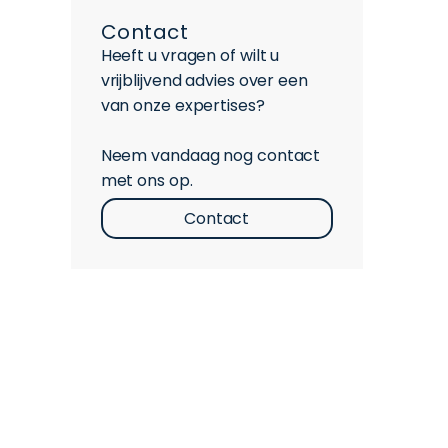
Contact
Heeft u vragen of wilt u
vrijblijvend advies over een
van onze expertises?
Neem vandaag nog contact
met ons op.
Contact