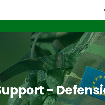
Support - Defensi