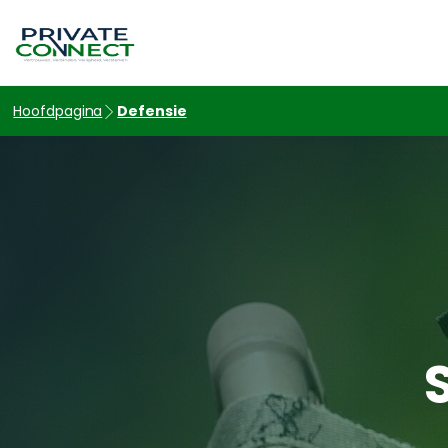
hello world!
Hoofdpagina
Defensie