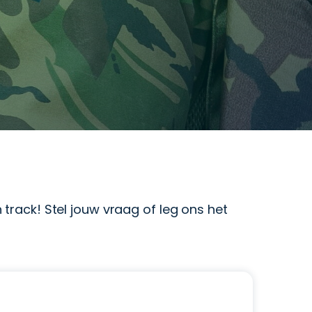
track! Stel jouw vraag of leg ons het