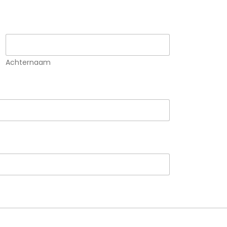
Achternaam