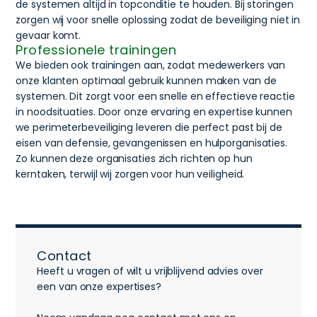
de systemen altijd in topconditie te houden. Bij storingen
zorgen wij voor snelle oplossing zodat de beveiliging niet in
gevaar komt.
Professionele trainingen
We bieden ook trainingen aan, zodat medewerkers van
onze klanten optimaal gebruik kunnen maken van de
systemen. Dit zorgt voor een snelle en effectieve reactie
in noodsituaties. Door onze ervaring en expertise kunnen
we perimeterbeveiliging leveren die perfect past bij de
eisen van defensie, gevangenissen en hulporganisaties.
Zo kunnen deze organisaties zich richten op hun
kerntaken, terwijl wij zorgen voor hun veiligheid.
Contact
Heeft u vragen of wilt u vrijblijvend advies over
een van onze expertises?