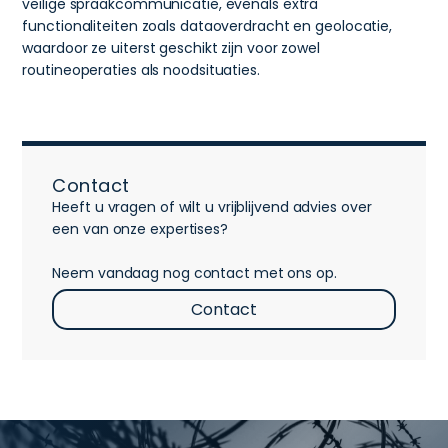
veilige spraakcommunicatie, evenals extra
functionaliteiten zoals dataoverdracht en geolocatie,
waardoor ze uiterst geschikt zijn voor zowel
routineoperaties als noodsituaties.
Contact
Heeft u vragen of wilt u vrijblijvend advies over
een van onze expertises?
Neem vandaag nog contact met ons op.
Contact