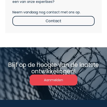
een van onze expertises?
Neem vandaag nog contact met ons op.
Contact
Blijf op de hoogte van de laatste
ontwikkelingen!
Aanmelden