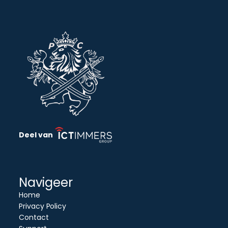
Deel van
Navigeer
Home
Privacy Policy
Contact