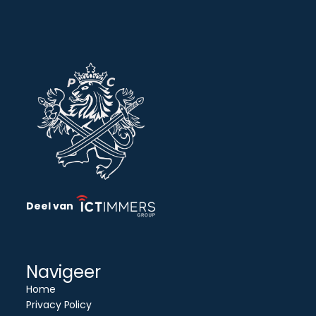
Deel van
Navigeer
Home
Privacy Policy