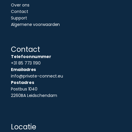
Over ons
Contact
Support
Algemene voorwaarden
Contact
Telefoonnummer
+31 85 773 1190
Emailadres
info@private-connect.eu
Postadres
Postbus 1040
2260BA Leidschendam
Locatie