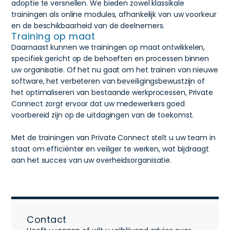
adoptie te versnellen. We bieden zowel klassikale
trainingen als online modules, afhankelijk van uw voorkeur
en de beschikbaarheid van de deelnemers.
Training op maat
Daarnaast kunnen we trainingen op maat ontwikkelen,
specifiek gericht op de behoeften en processen binnen
uw organisatie. Of het nu gaat om het trainen van nieuwe
software, het verbeteren van beveiligingsbewustzijn of
het optimaliseren van bestaande werkprocessen, Private
Connect zorgt ervoor dat uw medewerkers goed
voorbereid zijn op de uitdagingen van de toekomst.
Met de trainingen van Private Connect stelt u uw team in
staat om efficiënter en veiliger te werken, wat bijdraagt
aan het succes van uw overheidsorganisatie.
Contact