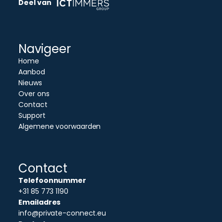
Deel van
Navigeer
Home
Aanbod
Nieuws
Over ons
Contact
Support
Algemene voorwaarden
Contact
Telefoonnummer
+31 85 773 1190
Emailadres
info@private-connect.eu