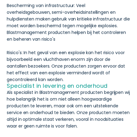
Bescherming van infrastructuur: Veel
overheidsgebouwen, semi-overheidsinstellingen en
hulpdiensten maken gebruik van kritieke infrastructuur die
moet worden beschermd tegen mogelijke explosies.
Blastmanagement producten helpen bij het controleren
en beheren van risico's
Risico's: In het geval van een explosie kan het risico voor
bijvoorbeeld een vluchthaven enorm zijn door de
aantallen bezoekers. Onze producten zorgen ervoor dat
het effect van een explosie verminderd wordt of
gecontroleerd kan worden.
Specialist in levering en onderhoud
Als specialist in Blastmanagement producten begrijpen wij
hoe belangrijk het is om niet alleen hoogwaardige
producten te leveren, maar ook om een uitstekende
service en onderhoud te bieden. Onze producten moeten
altijd in optimale staat verkeren, vooral in noodsituaties
waar er geen ruimte is voor falen.