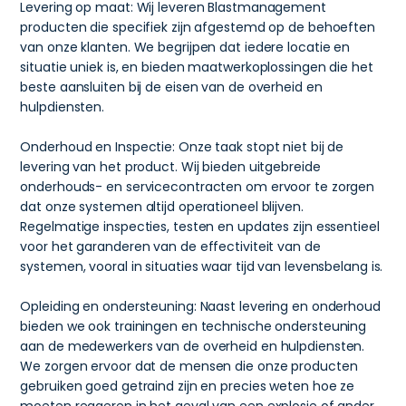
Levering op maat: Wij leveren Blastmanagement
producten die specifiek zijn afgestemd op de behoeften
van onze klanten. We begrijpen dat iedere locatie en
situatie uniek is, en bieden maatwerkoplossingen die het
beste aansluiten bij de eisen van de overheid en
hulpdiensten.
Onderhoud en Inspectie: Onze taak stopt niet bij de
levering van het product. Wij bieden uitgebreide
onderhouds- en servicecontracten om ervoor te zorgen
dat onze systemen altijd operationeel blijven.
Regelmatige inspecties, testen en updates zijn essentieel
voor het garanderen van de effectiviteit van de
systemen, vooral in situaties waar tijd van levensbelang is.
Opleiding en ondersteuning: Naast levering en onderhoud
bieden we ook trainingen en technische ondersteuning
aan de medewerkers van de overheid en hulpdiensten.
We zorgen ervoor dat de mensen die onze producten
gebruiken goed getraind zijn en precies weten hoe ze