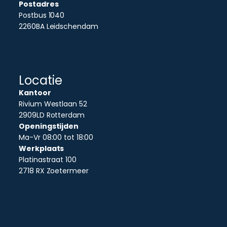
Postadres
Postbus 1040
2260BA Leidschendam
Locatie
Kantoor
Rivium Westlaan 52
2909LD Rotterdam
Openingstijden
Ma-Vr 08:00 tot 18:00
Werkplaats
Platinastraat 100
2718 RX Zoetermeer