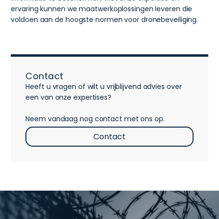
ervaring kunnen we maatwerkoplossingen leveren die
voldoen aan de hoogste normen voor dronebeveiliging.
Contact
Heeft u vragen of wilt u vrijblijvend advies over
een van onze expertises?
Neem vandaag nog contact met ons op.
Contact