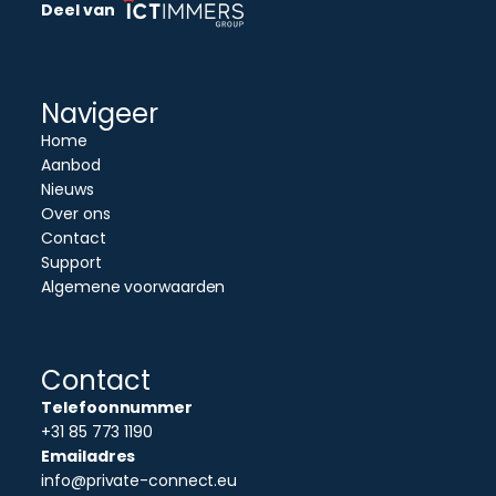
Deel van
Navigeer
Home
Aanbod
Nieuws
Over ons
Contact
Support
Algemene voorwaarden
Contact
Telefoonnummer
+31 85 773 1190
Emailadres
info@private-connect.eu