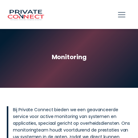
hello world!
Monitoring
Bij Private Connect bieden we een geavanceerde
service voor active monitoring van systemen en
applicaties, speciaal gericht op overheidsdiensten. Ons
monitoringteam houdt voortdurend de prestaties van
uw systemen in de gaten, zodat we direct kunnen