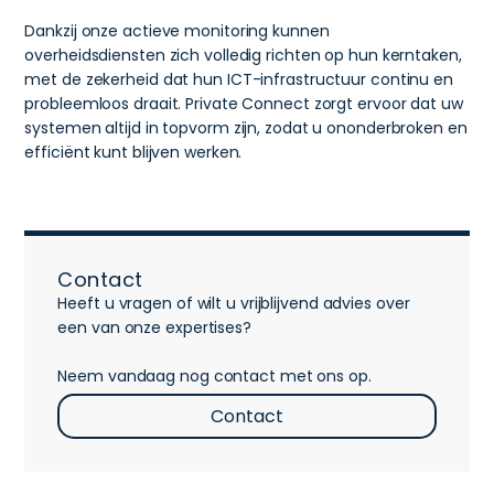
Dankzij onze actieve monitoring kunnen
overheidsdiensten zich volledig richten op hun kerntaken,
met de zekerheid dat hun ICT-infrastructuur continu en
probleemloos draait. Private Connect zorgt ervoor dat uw
systemen altijd in topvorm zijn, zodat u ononderbroken en
efficiënt kunt blijven werken.
Contact
Heeft u vragen of wilt u vrijblijvend advies over
een van onze expertises?
Neem vandaag nog contact met ons op.
Contact