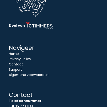
Deel van
Navigeer
Home
Privacy Policy
Contact
Support
Algemene voorwaarden
Contact
Telefoonnummer
+31 85 773 1190