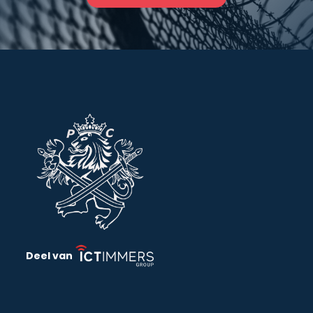
Deel van