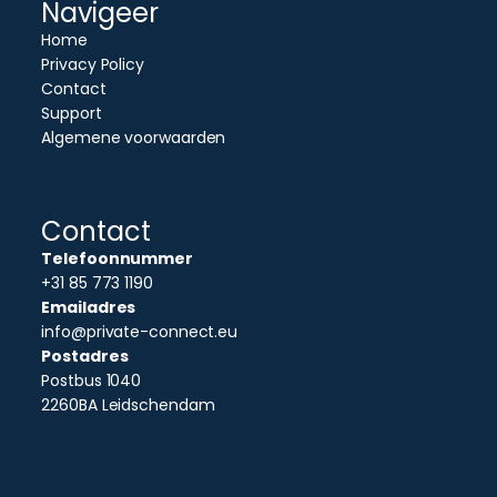
Navigeer
Home
Privacy Policy
Contact
Support
Algemene voorwaarden
Contact
Telefoonnummer
+31 85 773 1190
Emailadres
info@private-connect.eu
Postadres
Postbus 1040
2260BA Leidschendam