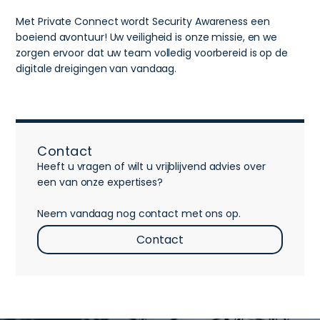
Met Private Connect wordt Security Awareness een
boeiend avontuur! Uw veiligheid is onze missie, en we
zorgen ervoor dat uw team volledig voorbereid is op de
digitale dreigingen van vandaag.
Contact
Heeft u vragen of wilt u vrijblijvend advies over
een van onze expertises?
Neem vandaag nog contact met ons op.
Contact