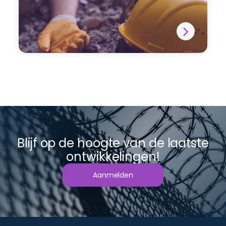
Blijf op de hoogte van de laatste
ontwikkelingen!
Aanmelden