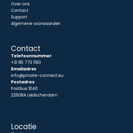
Over ons
Contact
Support
Algemene voorwaarden
Contact
Telefoonnummer
+31 85 773 1190
Emailadres
info@private-connect.eu
Postadres
Postbus 1040
2260BA Leidschendam
Locatie