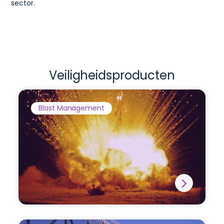
sector.
Veiligheidsproducten
Blast Management