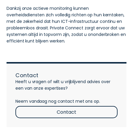
Dankzij onze actieve monitoring kunnen
overheidsdiensten zich volledig richten op hun kerntaken,
met de zekerheid dat hun ICT-infrastructuur continu en
probleemloos draait. Private Connect zorgt ervoor dat uw
systemen altijd in topvorm zijn, zodat u ononderbroken en
efficiënt kunt blijven werken.
Contact
Heeft u vragen of wilt u vrijblijvend advies over
een van onze expertises?
Neem vandaag nog contact met ons op.
Contact