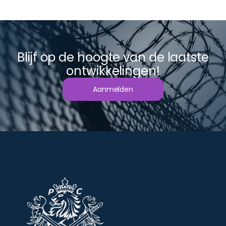
Blijf op de hoogte van de laatste
ontwikkelingen!
Aanmelden