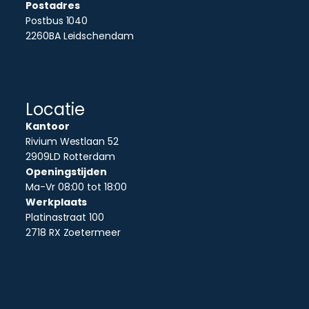
Postadres
Postbus 1040
2260BA Leidschendam
Locatie
Kantoor
Rivium Westlaan 52
2909LD Rotterdam
Openingstijden
Ma-Vr 08:00 tot 18:00
Werkplaats
Platinastraat 100
2718 RX Zoetermeer