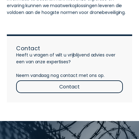
ervaring kunnen we maatwerkoplossingen leveren die
voldoen aan de hoogste normen voor dronebeveiliging.
Contact
Heeft u vragen of wilt u vrijblijvend advies over
een van onze expertises?
Neem vandaag nog contact met ons op.
Contact