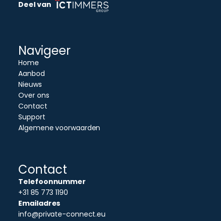
Deel van
Navigeer
Home
Aanbod
Nieuws
Over ons
Contact
Support
Algemene voorwaarden
Contact
Telefoonnummer
+31 85 773 1190
Emailadres
info@private-connect.eu