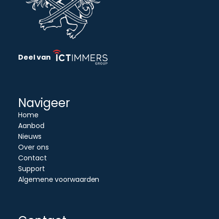
Deel van
Navigeer
Home
Aanbod
Nieuws
Over ons
Contact
Support
Algemene voorwaarden