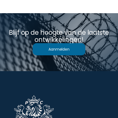
Blijf op de hoogte van de laatste
ontwikkelingen!
Aanmelden