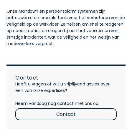
Onze Mandown en persoonsalarm systemen zijn
betrouwbare en cruciale tools voor het verbeteren van de
veiligheid op de werkvloer. Ze helpen om snel te reageren
op noodsituaties en dragen bij aan het voorkomen van
ernstige incidenten, wat de veiligheid en het welzijn van
medewerkers vergroot.
Contact
Heeft u vragen of wilt u vrijblijvend advies over
een van onze expertises?
Neem vandaag nog contact met ons op.
Contact