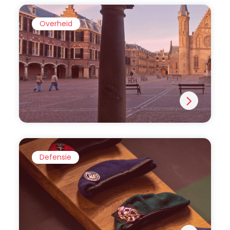
Overheid
Defensie