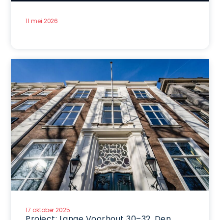
11 mei 2026
17 oktober 2025
Project: Lange Voorhout 30–32, Den