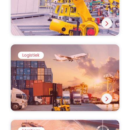
Logistiek