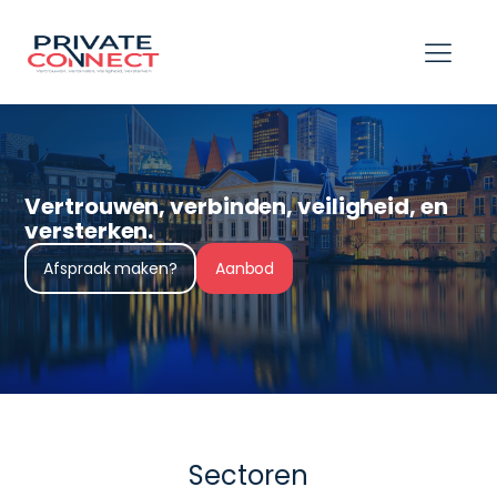
hello world!
Vertrouwen, verbinden, veiligheid, en
versterken.
Afspraak maken?
Aanbod
Sectoren