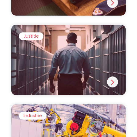
Justitie
Industrie