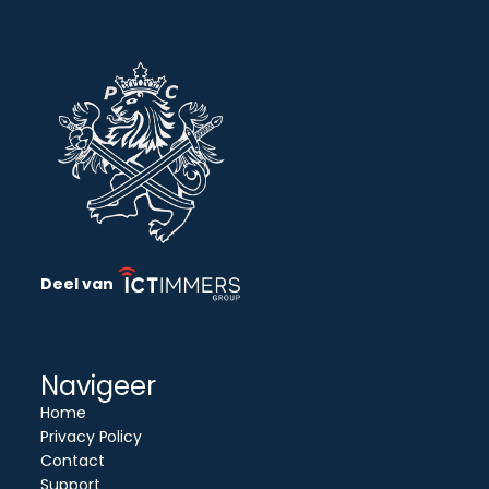
Deel van
Navigeer
Home
Privacy Policy
Contact
Support