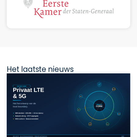
Het laatste nieuws